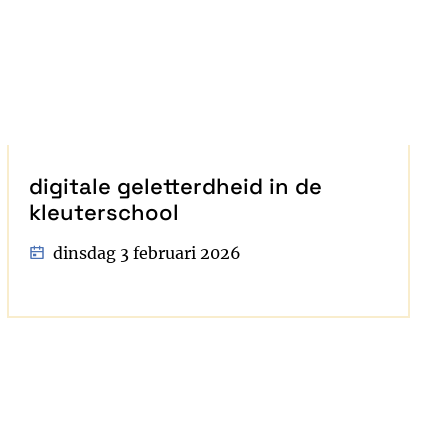
digitale geletterdheid in de
kleuterschool
dinsdag 3 februari 2026