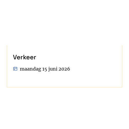
Verkeer
maandag 15 juni 2026