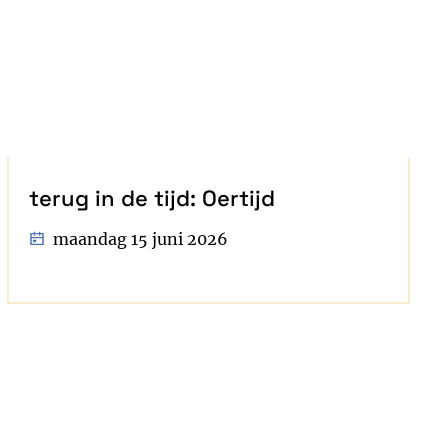
terug in de tijd: Oertijd
maandag 15 juni 2026