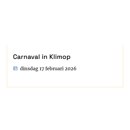
Carnaval in Klimop
dinsdag 17 februari 2026