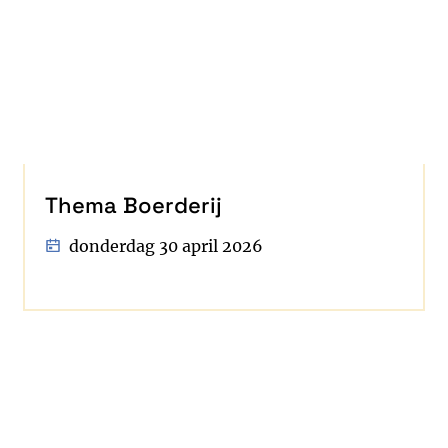
Thema Boerderij
donderdag 30 april 2026