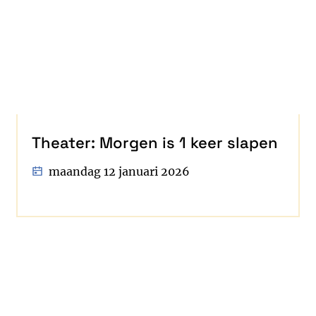
Theater: Morgen is 1 keer slapen
maandag 12 januari 2026