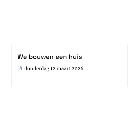
We bouwen een huis
donderdag 12 maart 2026