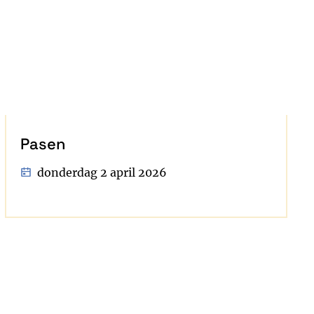
Pasen
donderdag 2 april 2026