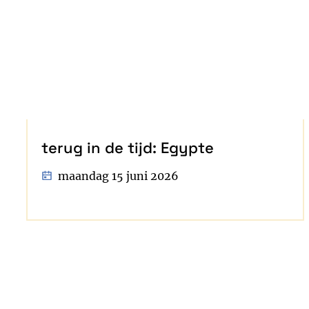
terug in de tijd: Egypte
maandag 15 juni 2026