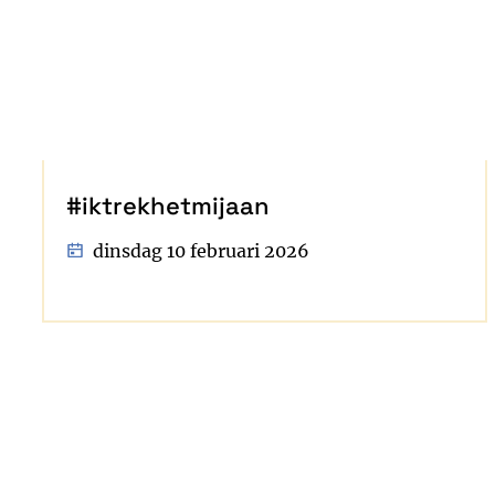
#iktrekhetmijaan
dinsdag 10 februari 2026