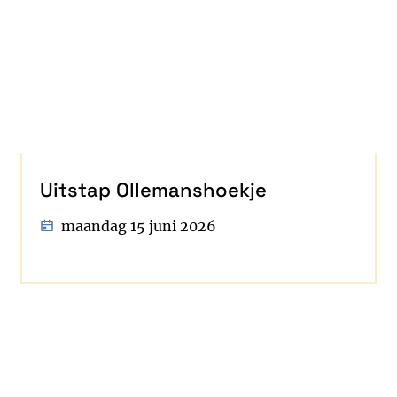
Uitstap Ollemanshoekje
maandag 15 juni 2026