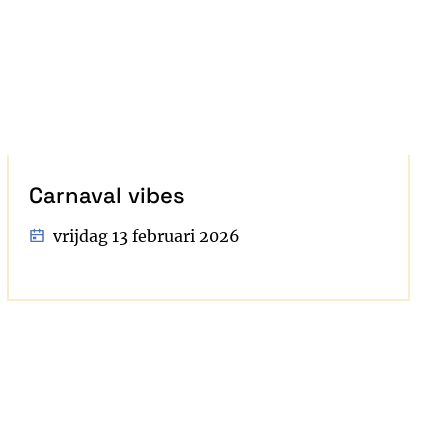
Carnaval vibes
vrijdag 13 februari 2026