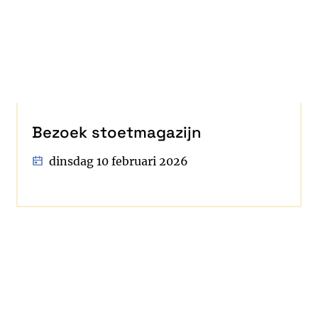
Bezoek stoetmagazijn
dinsdag 10 februari 2026