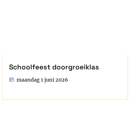
Schoolfeest doorgroeiklas
maandag 1 juni 2026