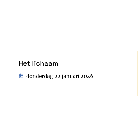
Het lichaam
donderdag 22 januari 2026