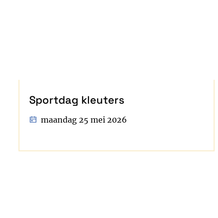
Sportdag kleuters
maandag 25 mei 2026