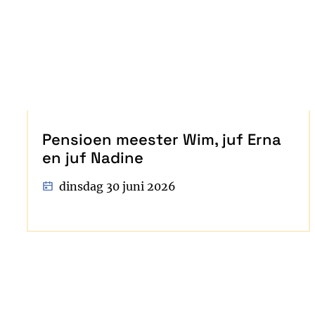
Pensioen meester Wim, juf Erna
en juf Nadine
dinsdag 30 juni 2026