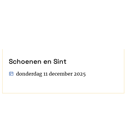
Schoenen en Sint
donderdag 11 december 2025