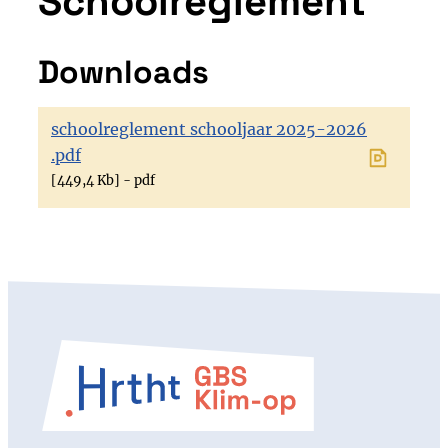
Schoolreglement
Downloads
schoolreglement schooljaar 2025-2026
.pdf
449,4 Kb
pdf